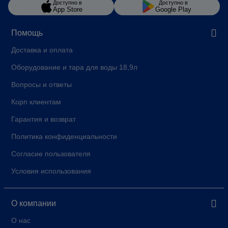
Доступно в
Доступно в
App Store
Google Play
Помощь
Доставка и оплата
Оборудование и тара для воды 18,9л
Вопросы и ответы
Корп клиентам
Гарантия и возврат
Политика конфиденциальности
Согласие пользователя
Условия использования
О компании
О нас