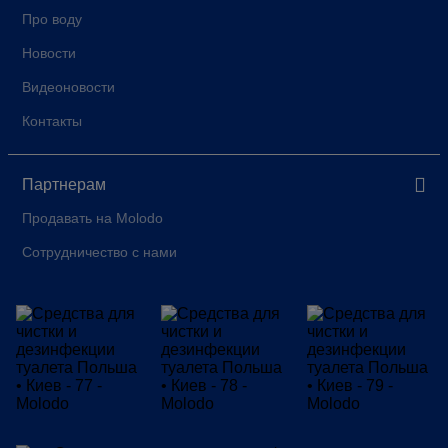
Про воду
Новости
Видеоновости
Контакты
Партнерам
Продавать на Molodo
Сотрудничество с нами