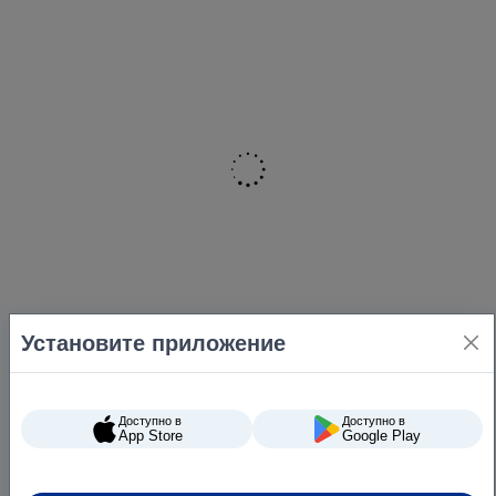
Установите приложение
Доступно в
Доступно в
App Store
Google Play