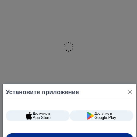
Установите приложение
Доступно в
Доступно в
App Store
Google Play