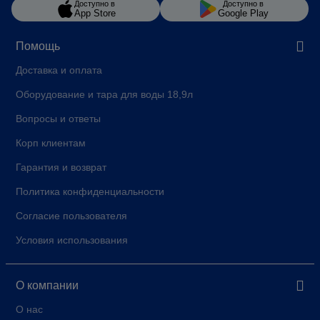
Доступно в
Доступно в
App Store
Google Play
Помощь
Доставка и оплата
Оборудование и тара для воды 18,9л
Вопросы и ответы
Корп клиентам
Гарантия и возврат
Политика конфиденциальности
Согласие пользователя
Условия использования
О компании
О нас