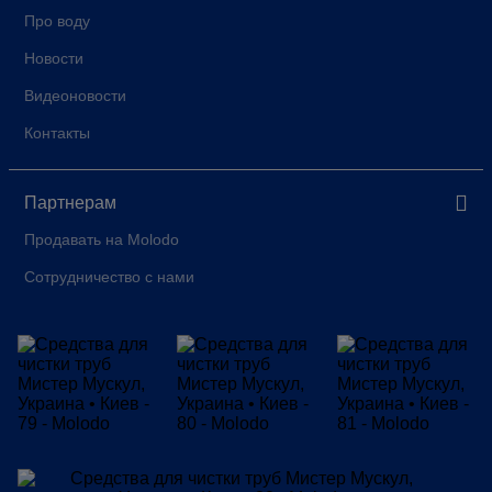
Про воду
Новости
Видеоновости
Контакты
Партнерам
Продавать на Molodo
Сотрудничество с нами