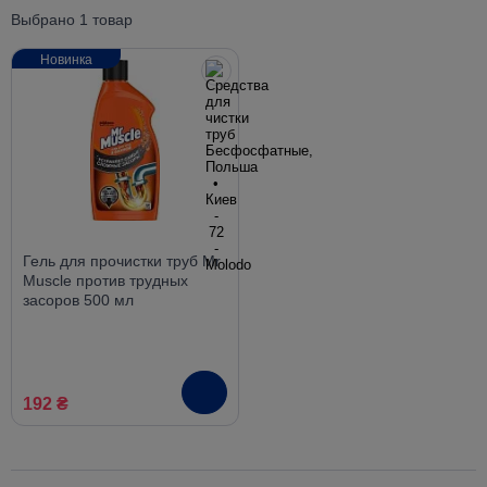
Выбрано 1 товар
Новинка
Гель для прочистки труб Mr
Muscle против трудных
засоров 500 мл
192 ₴