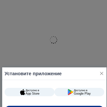
Установите приложение
Доступно в
Доступно в
App Store
Google Play