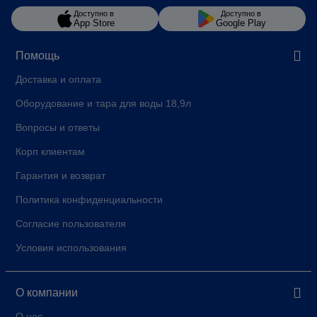
Доступно в
Доступно в
App Store
Google Play
Помощь
Доставка и оплата
Оборудование и тара для воды 18,9л
Вопросы и ответы
Корп клиентам
Гарантия и возврат
Политика конфиденциальности
Согласие пользователя
Условия использования
О компании
О нас