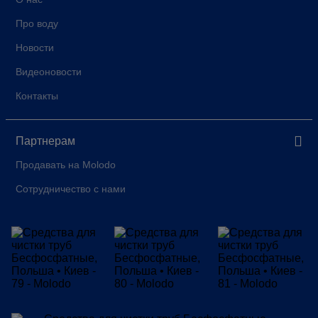
Про воду
Новости
Видеоновости
Контакты
Партнерам
Продавать на Molodo
Сотрудничество с нами