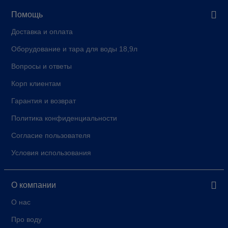
Помощь
Доставка и оплата
Оборудование и тара для воды 18,9л
Вопросы и ответы
Корп клиентам
Гарантия и возврат
Политика конфиденциальности
Согласие пользователя
Условия использования
О компании
О нас
Про воду