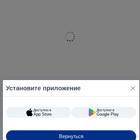
Установите приложение
Доступно в
Доступно в
App Store
Google Play
Вернуться