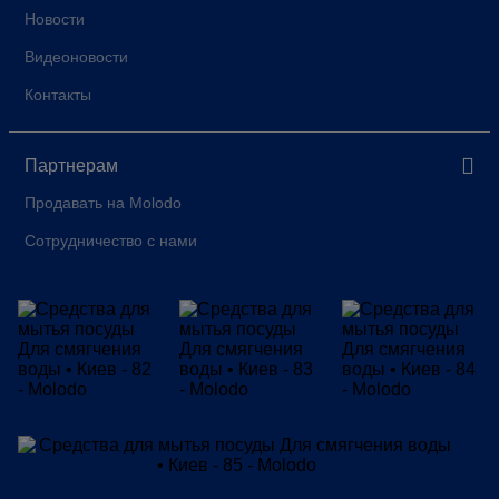
Новости
Видеоновости
Контакты
Партнерам
Продавать на Molodo
Сотрудничество с нами