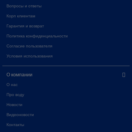
Вопросы и ответы
Корп клиентам
Гарантия и возврат
Политика конфиденциальности
Согласие пользователя
Условия использования
О компании
О нас
Про воду
Новости
Видеоновости
Контакты