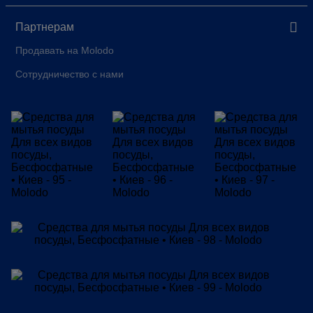
Партнерам
Продавать на Molodo
Сотрудничество с нами