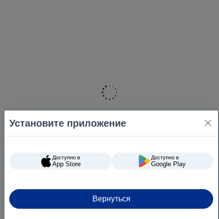
Установите приложение
Доступно в
Доступно в
App Store
Google Play
Вернуться