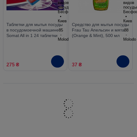
Таблетки для мытья посуды
Средство для мытья посуды
в посудомоечной машине
Frau Tau Апельсин и мята
Somat All in 1 24 таблетки
(Orange & Mint), 500 мл
275 ₴
37 ₴