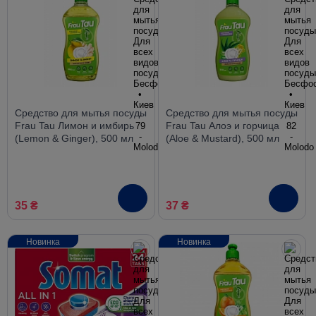
Средство для мытья посуды
Средство для мытья посуды
Frau Tau Лимон и имбирь
Frau Tau Алоэ и горчица
(Lemon & Ginger), 500 мл
(Aloe & Mustard), 500 мл
35 ₴
37 ₴
Новинка
Новинка