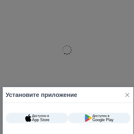
Установите приложение
Доступно в
Доступно в
App Store
Google Play