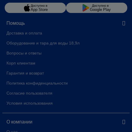
Доступно в
Доступно в
App Store
Google Play
Помощь
Доставка и оплата
Оборудование и тара для воды 18,9л
Вопросы и ответы
Корп клиентам
Гарантия и возврат
Политика конфиденциальности
Согласие пользователя
Условия использования
О компании
О нас