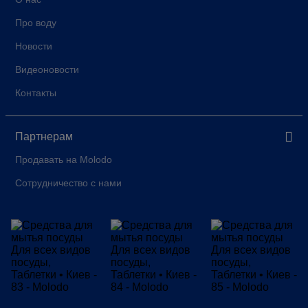
Про воду
Новости
Видеоновости
Контакты
Партнерам
Продавать на Molodo
Сотрудничество с нами