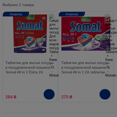
Выбрано 2 товара
Новинка
Новинка
Таблетки для мытья посуды
Таблетки для мытья посуды
в посудомоечной машине
в посудомоечной машине
Somat All in 1 Extra 24
Somat All in 1 24 таблетки
таблетки
284 ₴
275 ₴