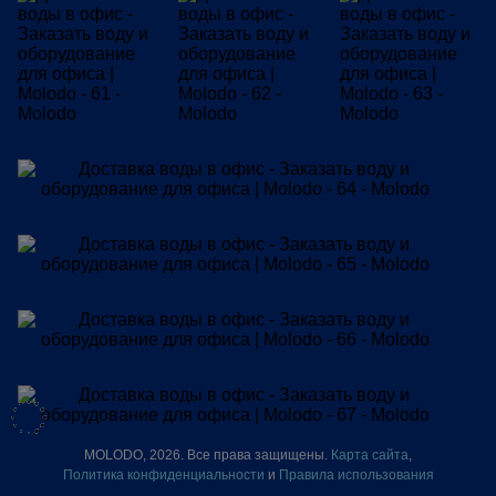
MOLODO, 2026. Все права защищены.
Карта сайта
,
Политика конфиденциальности
и
Правила использования