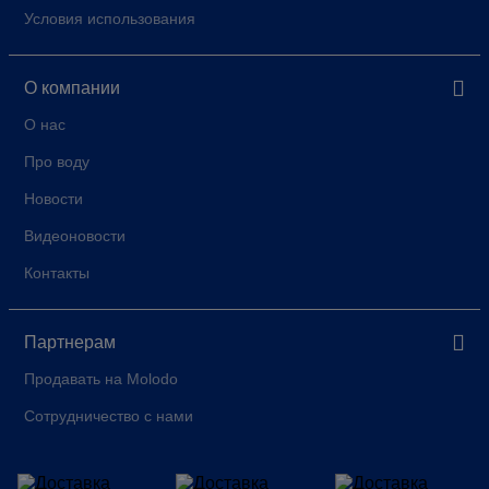
Условия использования
О компании
О нас
Про воду
Новости
Видеоновости
Контакты
Партнерам
Продавать на Molodo
Сотрудничество с нами