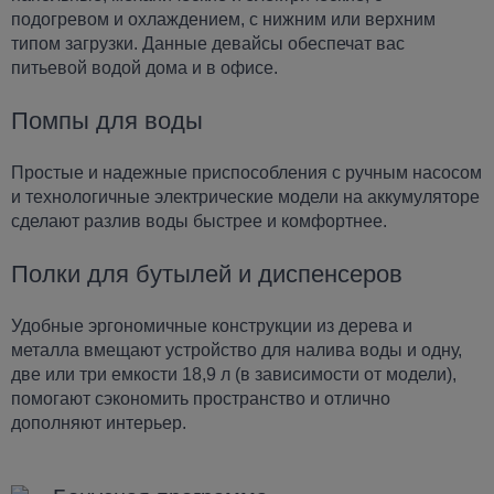
подогревом и охлаждением, с нижним или верхним
типом загрузки. Данные девайсы обеспечат вас
питьевой водой дома и в офисе.
Помпы для воды
Простые и надежные приспособления с ручным насосом
и технологичные электрические модели на аккумуляторе
сделают разлив воды быстрее и комфортнее.
Полки для бутылей и диспенсеров
Удобные эргономичные конструкции из дерева и
металла вмещают устройство для налива воды и одну,
две или три емкости 18,9 л (в зависимости от модели),
помогают сэкономить пространство и отлично
дополняют интерьер.