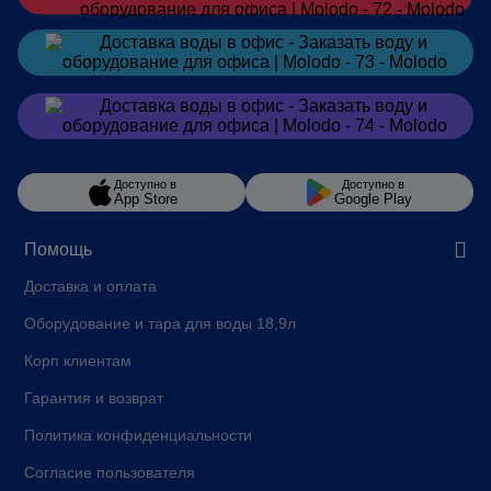
Заказать
в Telegram
Заказать
в Viber
Доступно в
Доступно в
App Store
Google Play
Помощь
Доставка и оплата
Оборудование и тара для воды 18,9л
Корп клиентам
Гарантия и возврат
Политика конфиденциальности
Согласие пользователя