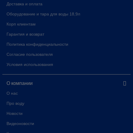
Доставка и оплата
Оборудование и тара для воды 18,9л
Корп клиентам
Гарантия и возврат
Политика конфиденциальности
Согласие пользователя
Условия использования
О компании
О нас
Про воду
Новости
Видеоновости