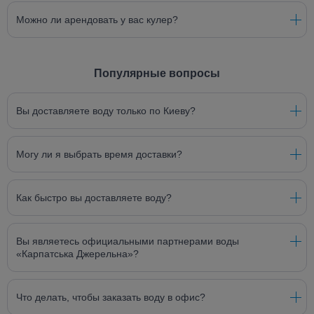
Можно ли арендовать у вас кулер?
Популярные вопросы
Вы доставляете воду только по Киеву?
Могу ли я выбрать время доставки?
Как быстро вы доставляете воду?
Вы являетесь официальными партнерами воды
«Карпатська Джерельна»?
Что делать, чтобы заказать воду в офис?