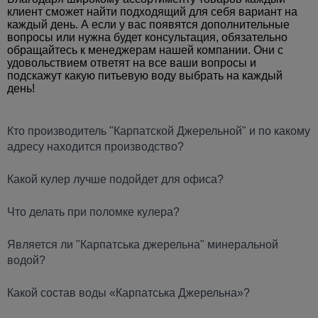
клиент сможет найти подходящий для себя вариант на
каждый день. А если у вас появятся дополнительные
вопросы или нужна будет консультация, обязательно
обращайтесь к менеджерам нашей компании. Они с
удовольствием ответят на все ваши вопросы и
подскажут какую питьевую воду выбрать на каждый
день!
Кто производитель "Карпатской Джерельной" и по какому
адресу находится производство?
Какой кулер лучше подойдет для офиса?
Что делать при поломке кулера?
Является ли "Карпатська джерельна" минеральной
водой?
Какой состав воды «Карпатська Джерельна»?