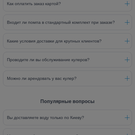
Как оплатить заказ картой?
Входит ли помпа в стандартный комплект при заказе?
Какие условия доставки для крупных клиентов?
Проводите ли вы обслуживание кулеров?
Можно ли арендовать у вас кулер?
Популярные вопросы
Вы доставляете воду только по Киеву?