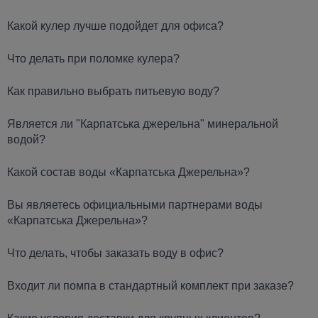
Какой кулер лучше подойдет для офиса?
Что делать при поломке кулера?
Как правильно выбрать питьевую воду?
Является ли "Карпатська джерельна" минеральной
водой?
Какой состав воды «Карпатська Джерельна»?
Вы являетесь официальными партнерами воды
«Карпатська Джерельна»?
Что делать, чтобы заказать воду в офис?
Входит ли помпа в стандартный комплект при заказе?