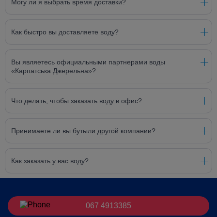
Могу ли я выбрать время доставки?
Как быстро вы доставляете воду?
Вы являетесь официальными партнерами воды
«Карпатська Джерельна»?
Что делать, чтобы заказать воду в офис?
Принимаете ли вы бутыли другой компании?
Как заказать у вас воду?
067 4913385