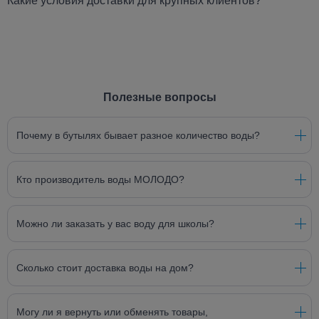
Какие условия доставки для крупных клиентов?
Полезные вопросы
Почему в бутылях бывает разное количество воды?
Кто производитель воды МОЛОДО?
Можно ли заказать у вас воду для школы?
Сколько стоит доставка воды на дом?
Могу ли я вернуть или обменять товары,