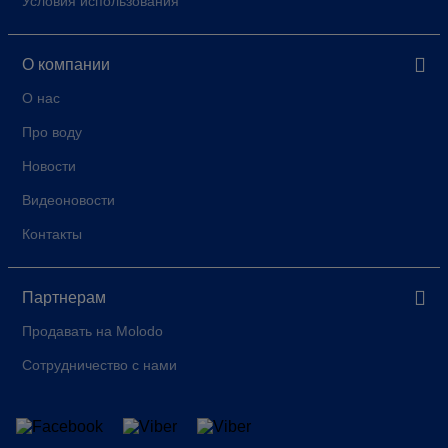
Условия использования
О компании
О нас
Про воду
Новости
Видеоновости
Контакты
Партнерам
Продавать на Molodo
Сотрудничество с нами