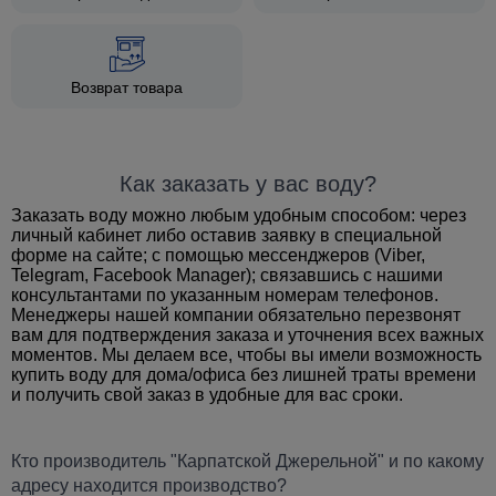
Возврат товара
Как заказать у вас воду?
Заказать воду можно любым удобным способом: через
личный кабинет либо оставив заявку в специальной
форме на сайте; с помощью мессенджеров (Viber,
Telegram, Facebook Manager); связавшись с нашими
консультантами по указанным номерам телефонов.
Менеджеры нашей компании обязательно перезвонят
вам для подтверждения заказа и уточнения всех важных
моментов. Мы делаем все, чтобы вы имели возможность
купить воду для дома/офиса без лишней траты времени
и получить свой заказ в удобные для вас сроки.
Кто производитель "Карпатской Джерельной" и по какому
адресу находится производство?