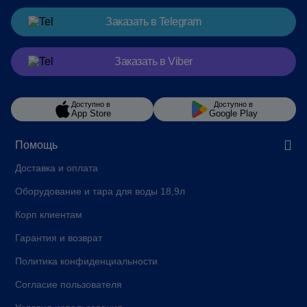
Заказать
в Telegram
Заказать
в Viber
Доступно в
Доступно в
App Store
Google Play
Помощь
Доставка и оплата
Оборудование и тара для воды 18,9л
Корп клиентам
Гарантия и возврат
Политика конфиденциальности
Согласие пользователя