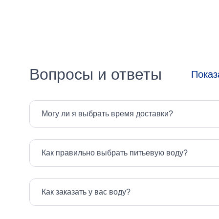
Выбрать все
Китай
Южная Корея
Вопросы и ответы
Показ
Могу ли я выбрать время доставки?
Как правильно выбрать питьевую воду?
Как заказать у вас воду?