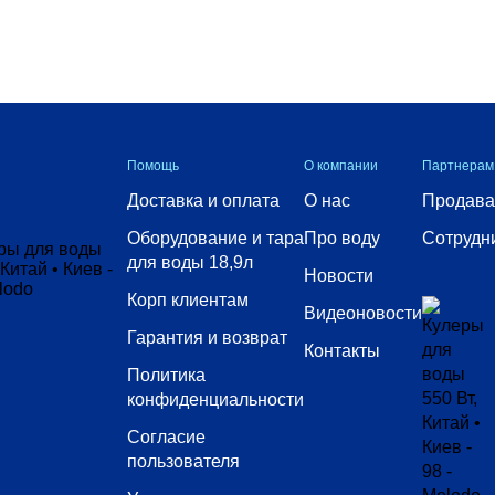
Помощь
О компании
Партнерам
Доставка и оплата
О нас
Продава
Оборудование и тара
Про воду
Сотрудн
для воды 18,9л
Новости
Корп клиентам
Видеоновости
Гарантия и возврат
Контакты
Политика
конфиденциальности
Согласие
пользователя