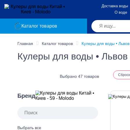
Доставка воды
О воде
Каталог товаров
Главная
Каталог товаров
Кулеры для воды • Львов
Кулеры для воды • Львов
Сброс
Выбрано 47 товаров
Бренд
Выбрать все