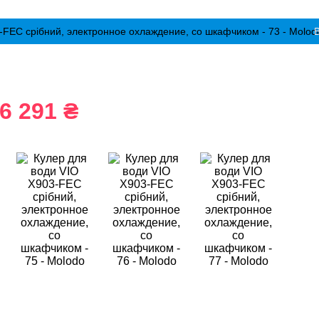
6 291 ₴