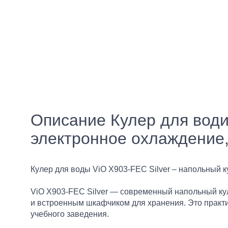
Описание Кулер для води
электронное охлаждение
Кулер для воды ViO X903-FEC Silver – напольный
ViO X903-FEC Silver — современный напольный ку
и встроенным шкафчиком для хранения. Это практи
учебного заведения.