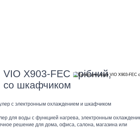
 VIO X903-FEC срібний,
, со шкафчиком
 кулер с электронным охлаждением и шкафчиком
лер для воды с функцией нагрева, электронным охлаждени
чное решение для дома, офиса, салона, магазина или