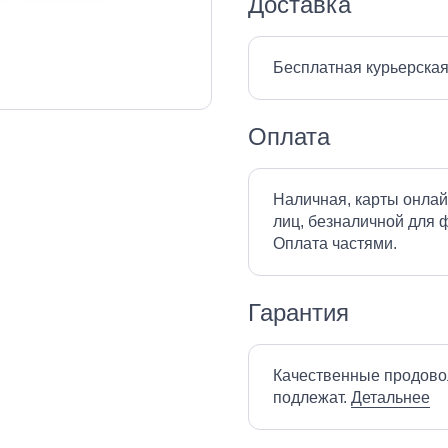
Доставка
Бесплатная курьерская
Оплата
Наличная, карты онлай
лиц, безналичной для ф
Оплата частями.
Гарантия
Качественные продово
подлежат.
Детальнее