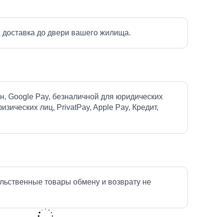
 доставка до двери вашего жилища.
н, Google Pay, безналичной для юридических
изических лиц, PrivatPay, Apple Pay, Кредит,
льственные товары обмену и возврату не