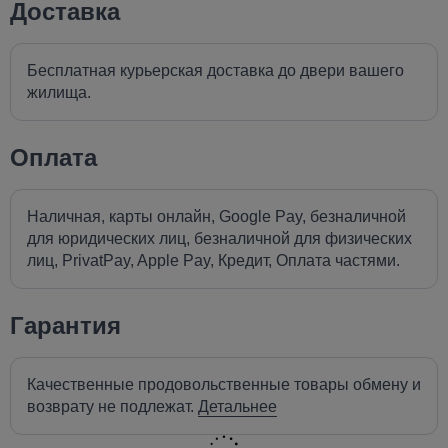
Доставка
Бесплатная курьерская доставка до двери вашего
жилища.
Оплата
Наличная, карты онлайн, Google Pay, безналичной
для юридических лиц, безналичной для физических
лиц, PrivatPay, Apple Pay, Кредит, Оплата частями.
Гарантия
Качественные продовольственные товары обмену и
возврату не подлежат.
Детальнее