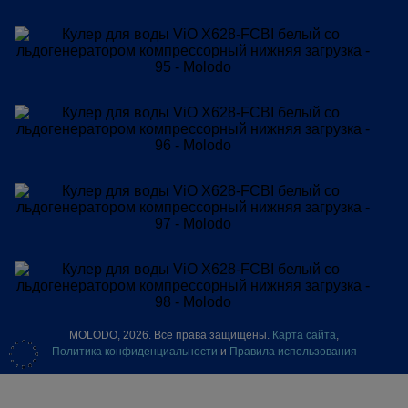
MOLODO, 2026. Все права защищены.
Карта сайта
,
Политика конфиденциальности
и
Правила использования