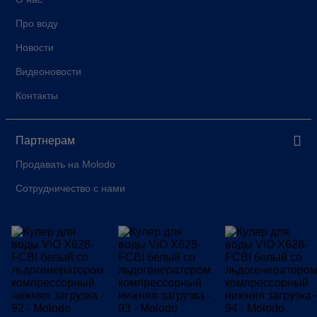
Про воду
Новости
Видеоновости
Контакты
Партнерам
Продавать на Molodo
Сотрудничество с нами