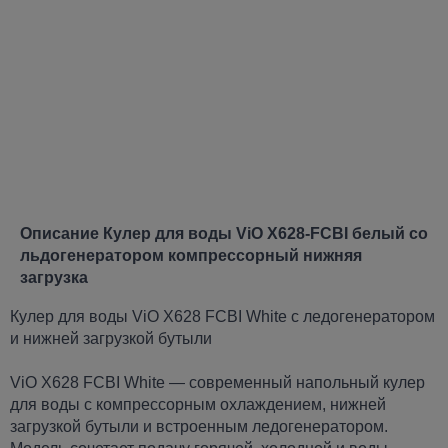
Описание Кулер для воды ViO X628-FCBI белый со
льдогенератором компрессорный нижняя
загрузка
Кулер для воды ViO X628 FCBI White с ледогенератором
и нижней загрузкой бутыли
ViO X628 FCBI White — современный напольный кулер
для воды с компрессорным охлаждением, нижней
загрузкой бутыли и встроенным ледогенератором.