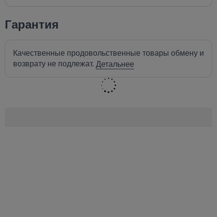
Гарантия
Качественные продовольственные товары обмену и
возврату не подлежат.
Детальнее