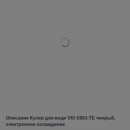
Описание Кулер для води VIO X903-TE ченрый,
электронное охлаждение