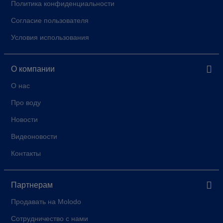
Политика конфиденциальности
Согласие пользователя
Условия использования
О компании
О нас
Про воду
Новости
Видеоновости
Контакты
Партнерам
Продавать на Molodo
Сотрудничество с нами