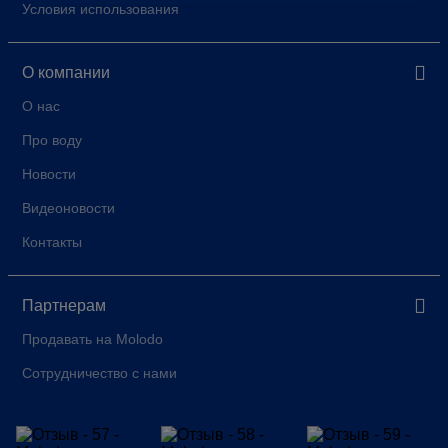
Условия использования
О компании
О нас
Про воду
Новости
Видеоновости
Контакты
Партнерам
Продавать на Molodo
Сотрудничество с нами