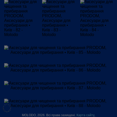
MOLODO, 2026. Всі права захищені.
Карта сайту
,