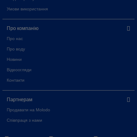
Умови використання
Про компанію
Про нас
Про воду
Новини
Відеоогляди
Контакти
Партнерам
Продавати на Molodo
Співпраця з нами