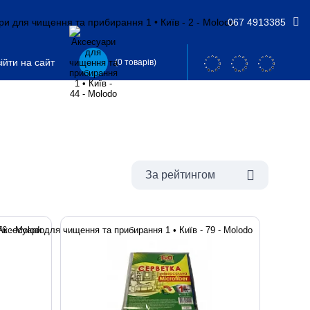
067 4913385
ійти на сайт
(0 товарів)
За рейтингом