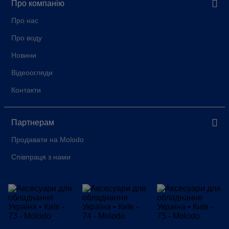
Про компанію
Про нас
Про воду
Новини
Відеоогляди
Контакти
Партнерам
Продавати на Molodo
Співпраця з нами