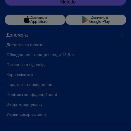
Доступно в
Доступно в
App Store
Google Play
Допомога
Доставка та оплата
Обладнання і тара для води 18,9 л
Питання та відповіді
Корп клієнтам
Гарантія та повернення
Політика конфіденційності
Згода користувача
Умови використання