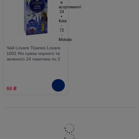
Чай Lovare Tisanes Lovare
1001 Ніч суміш чорного та
зеленого 24 пакетика по 2
гр.
66 ₴