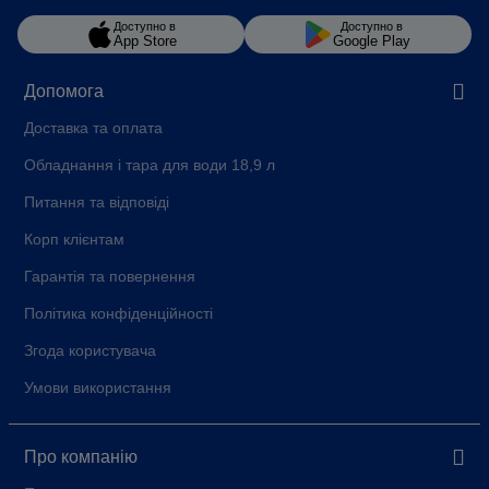
Доступно в
Доступно в
App Store
Google Play
Допомога
Доставка та оплата
Обладнання і тара для води 18,9 л
Питання та відповіді
Корп клієнтам
Гарантія та повернення
Політика конфіденційності
Згода користувача
Умови використання
Про компанію