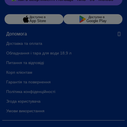
Доступно в
Доступно в
App Store
Google Play
Допомога
Доставка та оплата
Обладнання і тара для води 18,9 л
Питання та відповіді
Корп клієнтам
Гарантія та повернення
Політика конфіденційності
Згода користувача
Умови використання