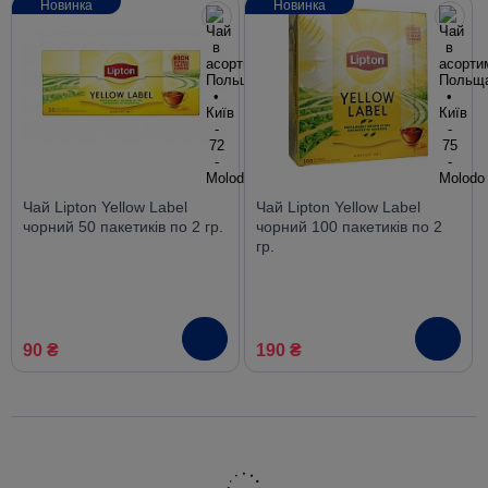
Новинка
Новинка
Чай Lipton Yellow Label
Чай Lipton Yellow Label
чорний 50 пакетиків по 2 гр.
чорний 100 пакетиків по 2
гр.
90 ₴
190 ₴