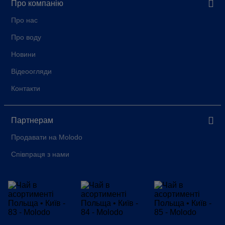
Про компанію
Про нас
Про воду
Новини
Відеоогляди
Контакти
Партнерам
Продавати на Molodo
Співпраця з нами