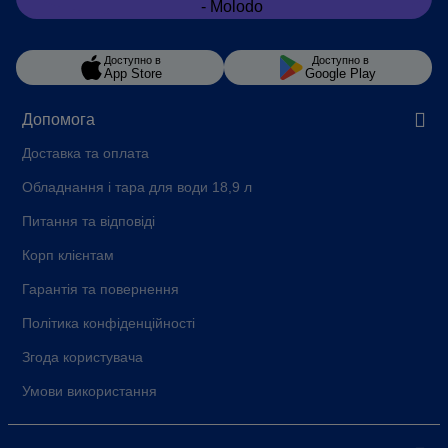
Доступно в
Доступно в
App Store
Google Play
Допомога
Доставка та оплата
Обладнання і тара для води 18,9 л
Питання та відповіді
Корп клієнтам
Гарантія та повернення
Політика конфіденційності
Згода користувача
Умови використання