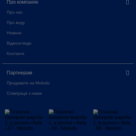
Про компанію
Про нас
Про воду
Новини
Відеоогляди
Контакти
Партнерам
Продавати на Molodo
Співпраця з нами