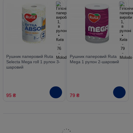
Рушник паперовий Ruta
Рушник паперовий Ruta
Selecta Mega roll 1 рулон 3-
Mega 1 рулон 2-шаровий
шаровий
95 ₴
79 ₴