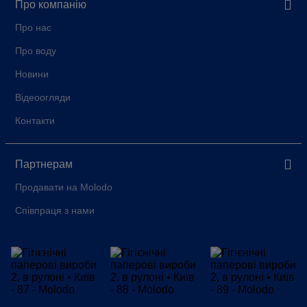
Про компанію
Про нас
Про воду
Новини
Відеоогляди
Контакти
Партнерам
Продавати на Molodo
Співпраця з нами