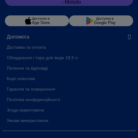
Доступно в
Доступно в
App Store
Google Play
Допомога
Доставка та оплата
Обладнання і тара для води 18,9 л
Питання та відповіді
Корп клієнтам
Гарантія та повернення
Політика конфіденційності
Згода користувача
Умови використання