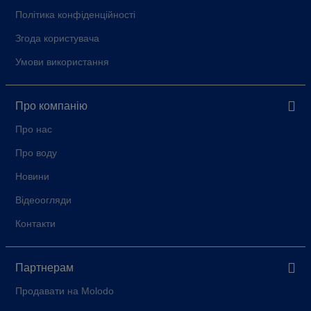
Політика конфіденційності
Згода користувача
Умови використання
Про компанію
Про нас
Про воду
Новини
Відеоогляди
Контакти
Партнерам
Продавати на Molodo