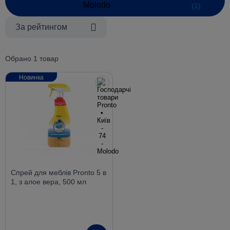
(1)
За рейтингом
Обрано 1 товар
Новинка
Спрей для меблів Pronto 5 в
1, з алое вера, 500 мл