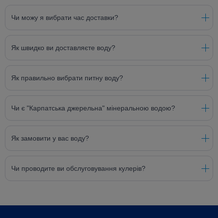
Чи можу я вибрати час доставки?
Як швидко ви доставляєте воду?
Як правильно вибрати питну воду?
Чи є "Карпатська джерельна" мінеральною водою?
Як замовити у вас воду?
Чи проводите ви обслуговування кулерів?