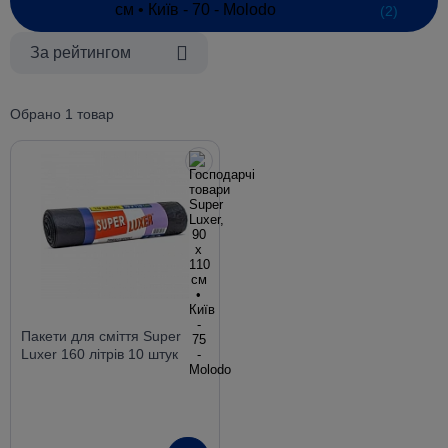
(2)
За рейтингом
Обрано 1 товар
Пакети для сміття Super
Luxer 160 літрів 10 штук