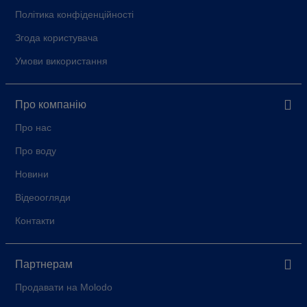
Політика конфіденційності
Згода користувача
Умови використання
Про компанію
Про нас
Про воду
Новини
Відеоогляди
Контакти
Партнерам
Продавати на Molodo