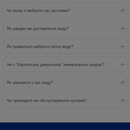
Чи можу я вибрати час доставки?
Як швидко ви доставляєте воду?
Як правильно вибрати питну воду?
Чи є "Карпатська джерельна" мінеральною водою?
Як замовити у вас воду?
Чи проводите ви обслуговування кулерів?