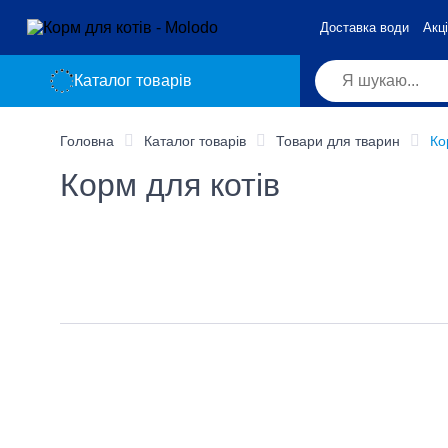
Доставка води
Акці
Каталог товарів
Головна
Каталог товарів
Товари для тварин
Ко
Корм для котів