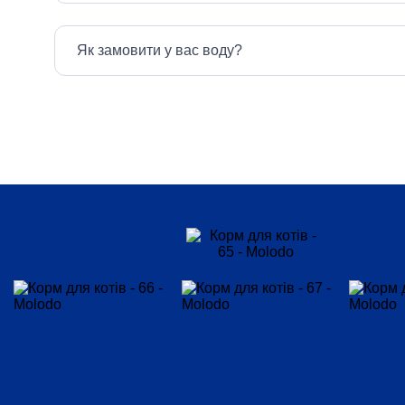
Як замовити у вас воду?