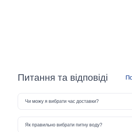
Питання та відповіді
По
Чи можу я вибрати час доставки?
Як правильно вибрати питну воду?