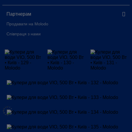
Партнерам
Продавати на Molodo
Співпраця з нами