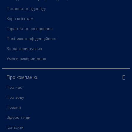
Питання та відповіді
Корп клієнтам
Гарантія та повернення
Політика конфіденційності
Згода користувача
Умови використання
Про компанію
Про нас
Про воду
Новини
Відеоогляди
Контакти