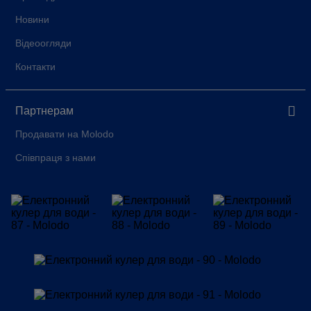
Новини
Відеоогляди
Контакти
Партнерам
Продавати на Molodo
Співпраця з нами