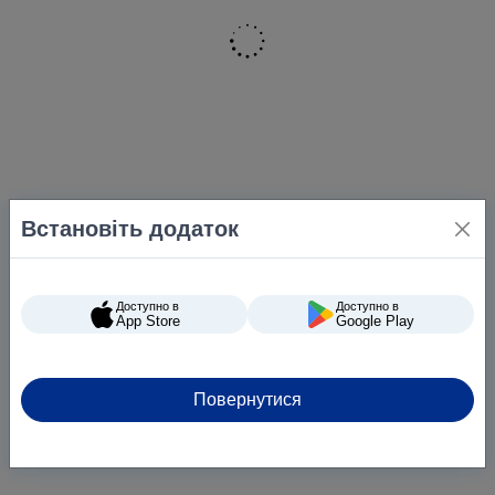
Встановіть додаток
Доступно в
Доступно в
App Store
Google Play
Повернутися