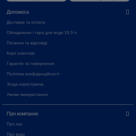
Допомога
Доставка та оплата
Обладнання і тара для води 18,9 л
Питання та відповіді
Корп клієнтам
Гарантія та повернення
Політика конфіденційності
Згода користувача
Умови використання
Про компанію
Про нас
Про воду