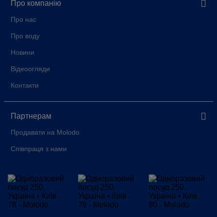
Про компанію
Про нас
Про воду
Новини
Відеоогляди
Контакти
Партнерам
Продавати на Molodo
Співпраця з нами