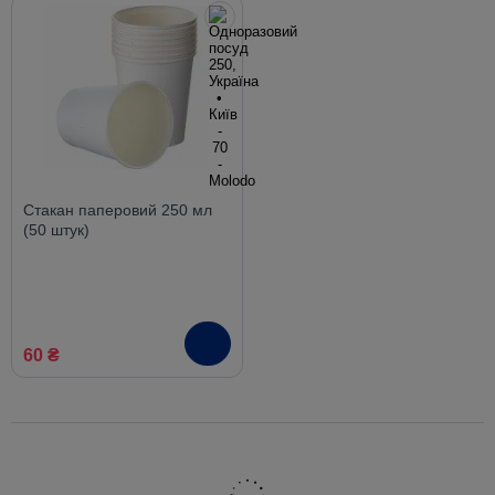
Стакан паперовий 250 мл
(50 штук)
60 ₴