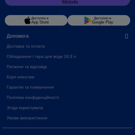
Доступно в
Доступно в
App Store
Google Play
Допомога
Доставка та оплата
Обладнання і тара для води 18,9 л
Питання та відповіді
Корп клієнтам
Гарантія та повернення
Політика конфіденційності
Згода користувача
Умови використання