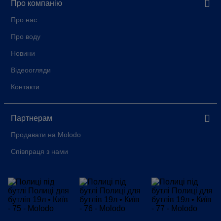
Про компанію
Про нас
Про воду
Новини
Відеоогляди
Контакти
Партнерам
Продавати на Molodo
Співпраця з нами