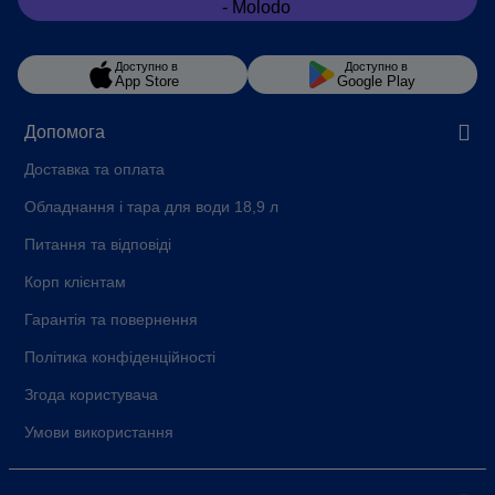
Доступно в
Доступно в
App Store
Google Play
Допомога
Доставка та оплата
Обладнання і тара для води 18,9 л
Питання та відповіді
Корп клієнтам
Гарантія та повернення
Політика конфіденційності
Згода користувача
Умови використання