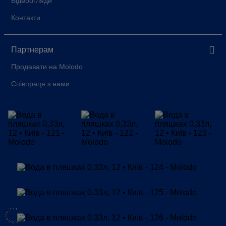
Відеоогляди
Контакти
Партнерам
Продавати на Molodo
Співпраця з нами