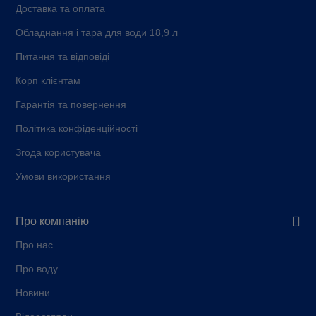
Доставка та оплата
Обладнання і тара для води 18,9 л
Питання та відповіді
Корп клієнтам
Гарантія та повернення
Політика конфіденційності
Згода користувача
Умови використання
Про компанію
Про нас
Про воду
Новини