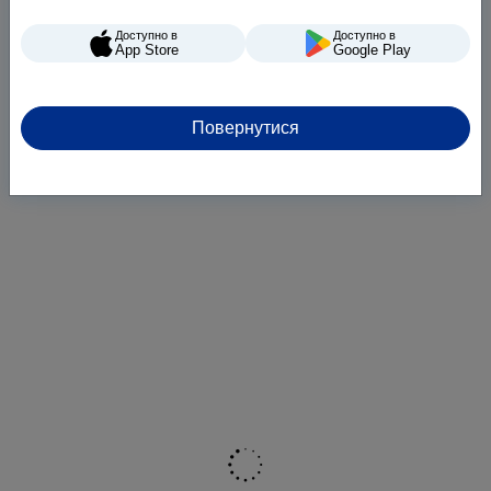
Доступно в
Доступно в
App Store
Google Play
Повернутися