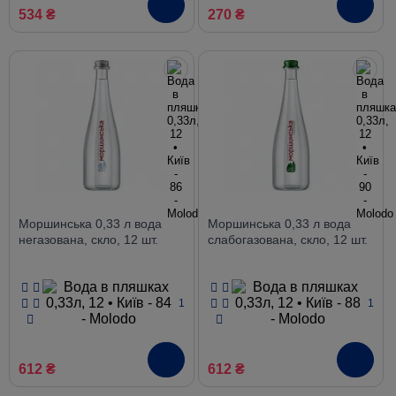
534 ₴
270 ₴
Моршинська 0,33 л вода
Моршинська 0,33 л вода
негазована, скло, 12 шт.
слабогазована, скло, 12 шт.
1
1
612 ₴
612 ₴