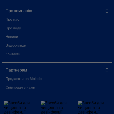
Про компанію
Про нас
Про воду
Новини
Відеоогляди
Контакти
Партнерам
Продавати на Molodo
Співпраця з нами