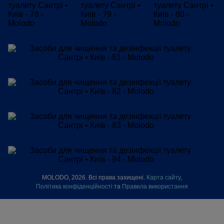
MOLODO, 2026. Всі права захищені.
Карта сайту
,
Політика конфіденційності
та
Правила використання