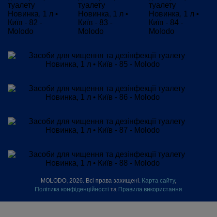
MOLODO, 2026. Всі права захищені.
Карта сайту
,
Політика конфіденційності
та
Правила використання