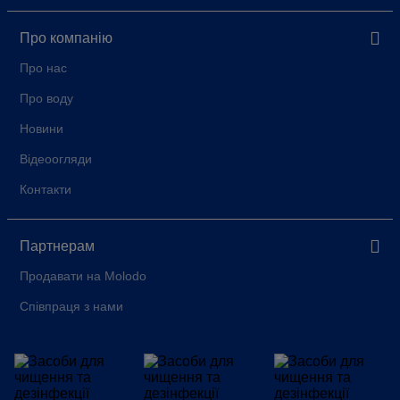
Про компанію
Про нас
Про воду
Новини
Відеоогляди
Контакти
Партнерам
Продавати на Molodo
Співпраця з нами