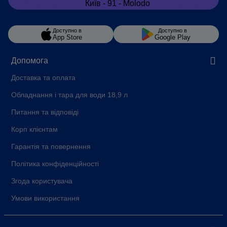
Доступно в
Доступно в
App Store
Google Play
Допомога
Доставка та оплата
Обладнання і тара для води 18,9 л
Питання та відповіді
Корп клієнтам
Гарантія та повернення
Політика конфіденційності
Згода користувача
Умови використання