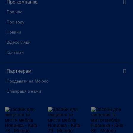
Про компанію
Про нас
Про воду
Новини
Відеоогляди
Контакти
Партнерам
Продавати на Molodo
Співпраця з нами