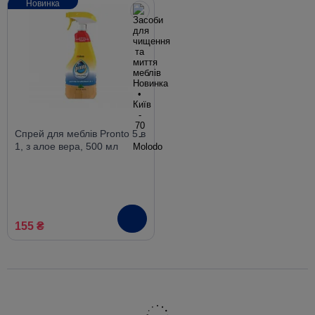
Новинка
Спрей для меблів Pronto 5 в
1, з алое вера, 500 мл
155 ₴