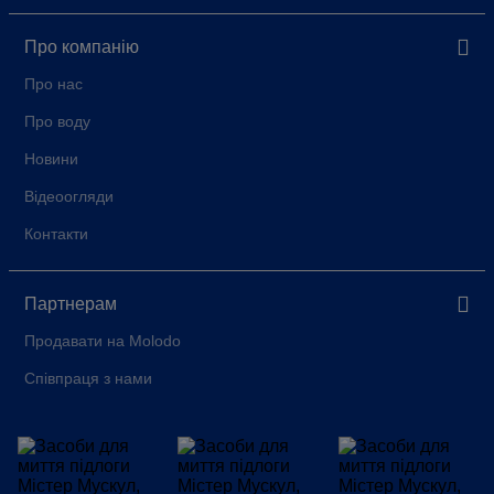
Про компанію
Про нас
Про воду
Новини
Відеоогляди
Контакти
Партнерам
Продавати на Molodo
Співпраця з нами