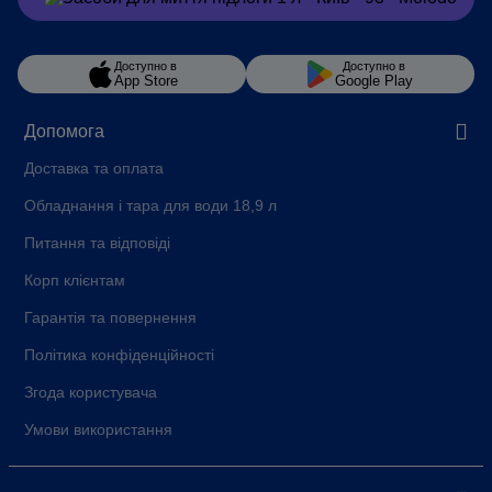
Доступно в
Доступно в
App Store
Google Play
Допомога
Доставка та оплата
Обладнання і тара для води 18,9 л
Питання та відповіді
Корп клієнтам
Гарантія та повернення
Політика конфіденційності
Згода користувача
Умови використання