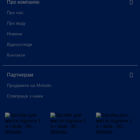
Про компанію
Про нас
Про воду
Новини
Відеоогляди
Контакти
Партнерам
Продавати на Molodo
Співпраця з нами