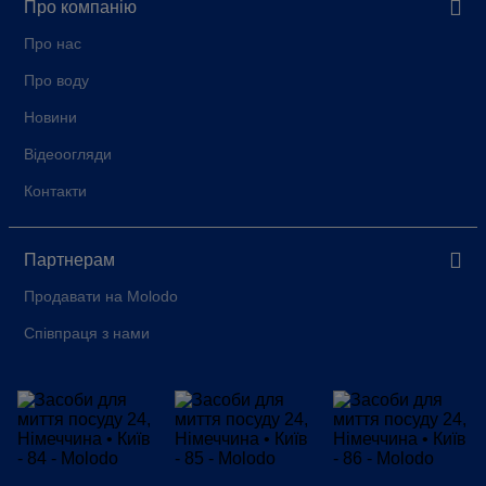
Про компанію
Про нас
Про воду
Новини
Відеоогляди
Контакти
Партнерам
Продавати на Molodo
Співпраця з нами