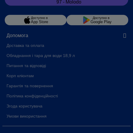
Доступно в
Доступно в
App Store
Google Play
Допомога
Доставка та оплата
Обладнання і тара для води 18,9 л
Питання та відповіді
Корп клієнтам
Гарантія та повернення
Політика конфіденційності
Згода користувача
Умови використання