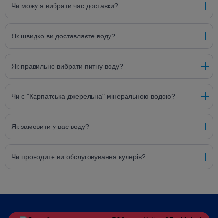
Чи можу я вибрати час доставки?
Як швидко ви доставляєте воду?
Як правильно вибрати питну воду?
Чи є "Карпатська джерельна" мінеральною водою?
Як замовити у вас воду?
Чи проводите ви обслуговування кулерів?