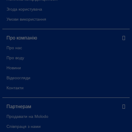
Згода користувача
Умови використання
Про компанію
Про нас
Про воду
Новини
Відеоогляди
Контакти
Партнерам
Продавати на Molodo
Співпраця з нами