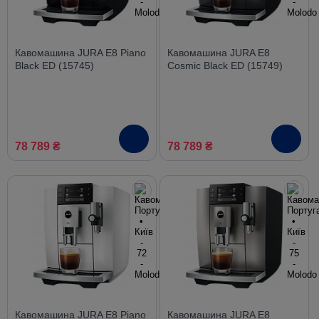
Кавомашина JURA E8 Piano
Кавомашина JURA E8
Black ED (15745)
Cosmic Black ED (15749)
78 789 ₴
78 789 ₴
Кавомашина JURA E8 Piano
Кавомашина JURA E8