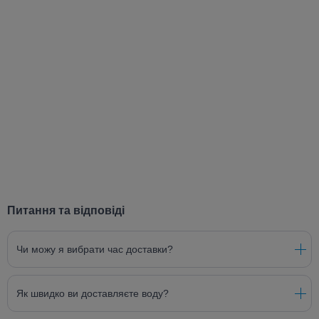
Питання та відповіді
Чи можу я вибрати час доставки?
Як швидко ви доставляєте воду?