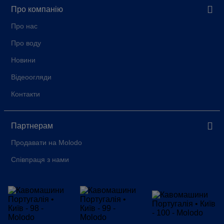
Про компанію
Про нас
Про воду
Новини
Відеоогляди
Контакти
Партнерам
Продавати на Molodo
Співпраця з нами