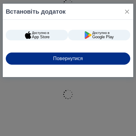
Встановіть додаток
Доступно в
Доступно в
App Store
Google Play
Повернутися