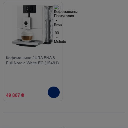
Кофемашина JURA ENA 8
Full Nordic White EC (15491)
49 867 ₴