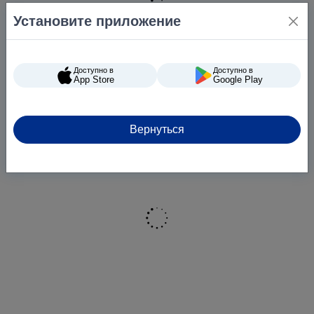
Установите приложение
Доступно в
Доступно в
App Store
Google Play
Вернуться