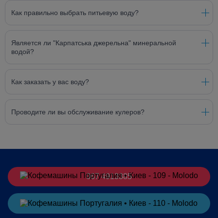
Как правильно выбрать питьевую воду?
Является ли "Карпатська джерельна" минеральной
водой?
Как заказать у вас воду?
Проводите ли вы обслуживание кулеров?
067 4913385
Заказать
в Telegram