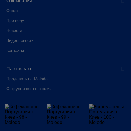
О компании
О нас
Про воду
Новости
Видеоновости
Контакты
Партнерам
Продавать на Molodo
Сотрудничество с нами