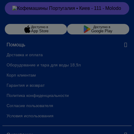
Заказать
в Viber
Доступно в
Доступно в
App Store
Google Play
Помощь
Доставка и оплата
Оборудование и тара для воды 18,9л
Корп клиентам
Гарантия и возврат
Политика конфиденциальности
Согласие пользователя
Условия использования