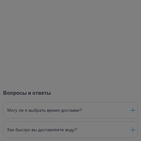
Вопросы и ответы
Могу ли я выбрать время доставки?
Как быстро вы доставляете воду?