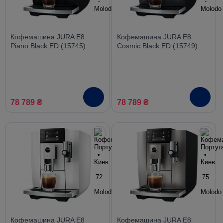
Кофемашина JURA E8
Кофемашина JURA E8
Piano Black ED (15745)
Cosmic Black ED (15749)
78 789 ₴
78 789 ₴
Кофемашина JURA E8
Кофемашина JURA E8