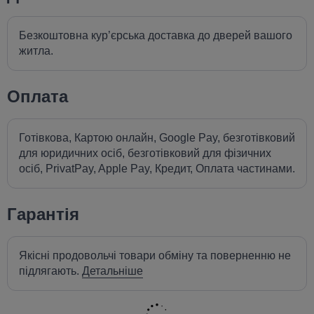
Безкоштовна кур’єрська доставка до дверей вашого
житла.
Оплата
Готівкова, Картою онлайн, Google Pay, безготівковий
для юридичних осіб, безготівковий для фізичних
осіб, PrivatPay, Apple Pay, Кредит, Оплата частинами.
Гарантія
Якісні продовольчі товари обміну та поверненню не
підлягають.
Детальніше