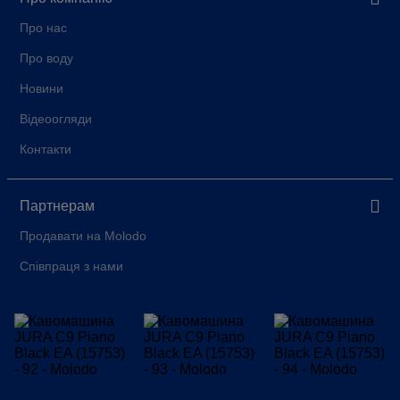
Про нас
Про воду
Новини
Відеоогляди
Контакти
Партнерам
Продавати на Molodo
Співпраця з нами