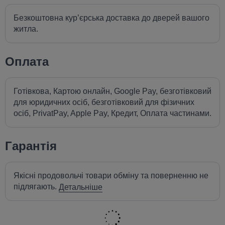
Безкоштовна кур’єрська доставка до дверей вашого
житла.
Оплата
Готівкова, Картою онлайн, Google Pay, безготівковий
для юридичних осіб, безготівковий для фізичних
осіб, PrivatPay, Apple Pay, Кредит, Оплата частинами.
Гарантія
Якісні продовольчі товари обміну та поверненню не
підлягають.
Детальніше