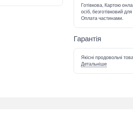
Готівкова, Картою онла
осіб, безготівковий для
Оплата частинами.
Гарантія
Якісні продовольчі тов
Детальніше