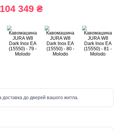
104 349 ₴
а доставка до дверей вашого житла.