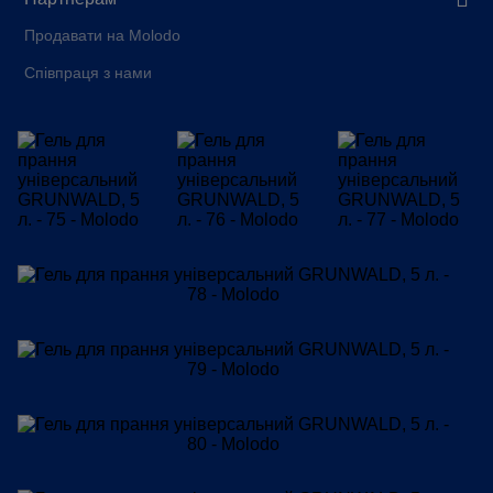
Продавати на Molodo
Співпраця з нами