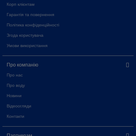
Корп клієнтам
Гарантія та повернення
Політика конфіденційності
Згода користувача
Умови використання
Про компанію
Про нас
Про воду
Новини
Відеоогляди
Контакти
Партнерам