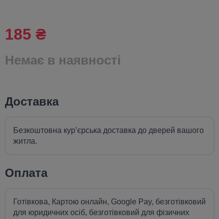
185 ₴
Немає в наявності
Доставка
Безкоштовна кур’єрська доставка до дверей вашого
житла.
Оплата
Готівкова, Картою онлайн, Google Pay, безготівковий
для юридичних осіб, безготівковий для фізичних