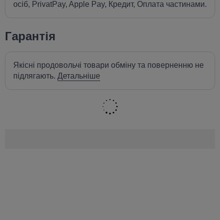
осіб, PrivatPay, Apple Pay, Кредит, Оплата частинами.
Гарантія
Якісні продовольчі товари обміну та поверненню не
підлягають.
Детальніше