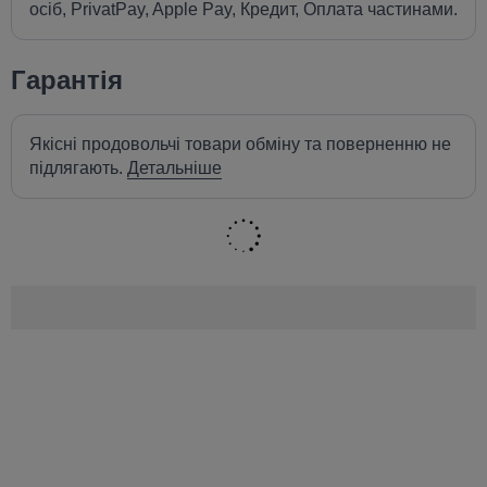
осіб, PrivatPay, Apple Pay, Кредит, Оплата частинами.
Гарантія
Якісні продовольчі товари обміну та поверненню не
підлягають.
Детальніше