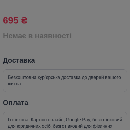
695 ₴
Немає в наявності
Доставка
Безкоштовна кур’єрська доставка до дверей вашого
житла.
Оплата
Готівкова, Картою онлайн, Google Pay, безготівковий
для юридичних осіб, безготівковий для фізичних