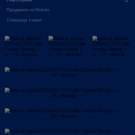
Продавати на Molodo
Співпраця з нами