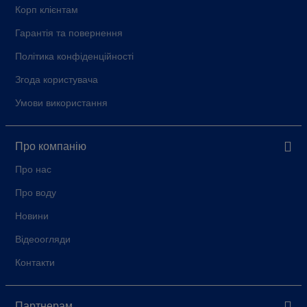
Корп клієнтам
Гарантія та повернення
Політика конфіденційності
Згода користувача
Умови використання
Про компанію
Про нас
Про воду
Новини
Відеоогляди
Контакти
Партнерам