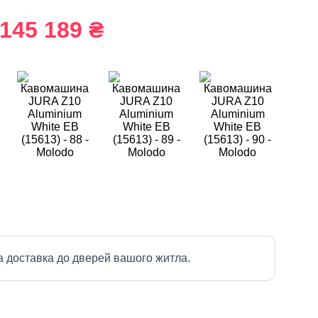
145 189 ₴
а доставка до дверей вашого житла.