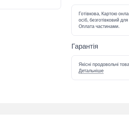
Готівкова, Картою онла
осіб, безготівковий для
Оплата частинами.
Гарантія
Якісні продовольчі тов
Детальніше