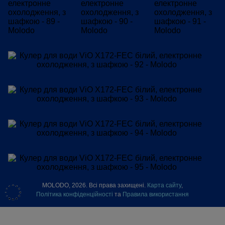
MOLODO, 2026. Всі права захищені.
Карта сайту
,
Політика конфіденційності
та
Правила використання