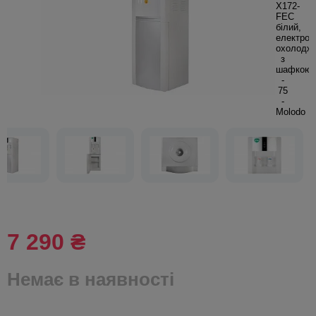
7 290 ₴
Немає в наявності