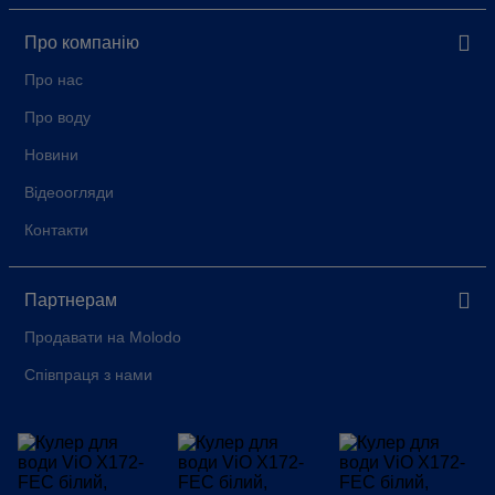
Про компанію
Про нас
Про воду
Новини
Відеоогляди
Контакти
Партнерам
Продавати на Molodo
Співпраця з нами