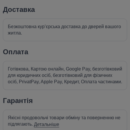
Доставка
Безкоштовна кур’єрська доставка до дверей вашого
житла.
Оплата
Готівкова, Картою онлайн, Google Pay, безготівковий
для юридичних осіб, безготівковий для фізичних
осіб, PrivatPay, Apple Pay, Кредит, Оплата частинами.
Гарантія
Якісні продовольчі товари обміну та поверненню не
підлягають.
Детальніше