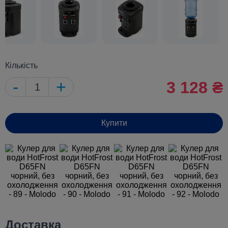
Кількість
-
+
3 128 ₴
Купити
Доставка