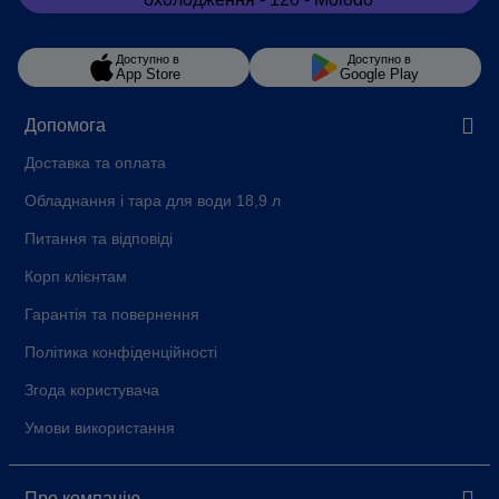
Доступно в
Доступно в
App Store
Google Play
Допомога
Доставка та оплата
Обладнання і тара для води 18,9 л
Питання та відповіді
Корп клієнтам
Гарантія та повернення
Політика конфіденційності
Згода користувача
Умови використання
Про компанію