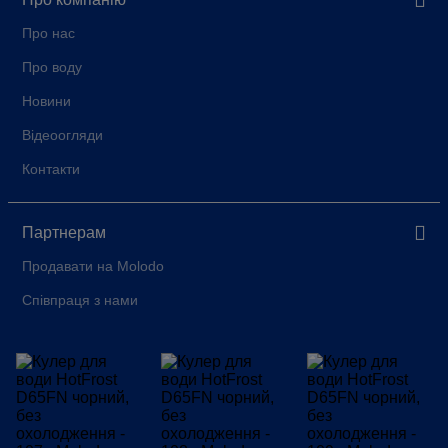
Про нас
Про воду
Новини
Відеоогляди
Контакти
Партнерам
Продавати на Molodo
Співпраця з нами