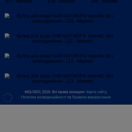
MOLODO, 2026. Всі права захищені.
Карта сайту
,
Політика конфіденційності
та
Правила використання