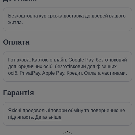
Безкоштовна кур’єрська доставка до дверей вашого
житла.
Оплата
Готівкова, Картою онлайн, Google Pay, безготівковий
для юридичних осіб, безготівковий для фізичних
осіб, PrivatPay, Apple Pay, Кредит, Оплата частинами.
Гарантія
Якісні продовольчі товари обміну та поверненню не
підлягають.
Детальніше