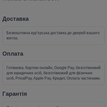
Доставка
Безкоштовна кур’єрська доставка до дверей вашого
житла.
Оплата
Готівкова, Картою онлайн, Google Pay, безготівковий
для юридичних осіб, безготівковий для фізичних
осіб, PrivatPay, Apple Pay, Кредит, Оплата частинами.
Гарантія