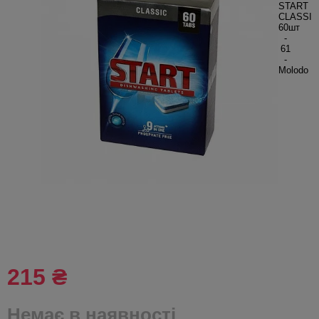
215 ₴
Немає в наявності