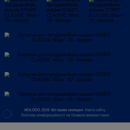
MOLODO, 2026. Всі права захищені.
Карта сайту
,
Політика конфіденційності
та
Правила використання