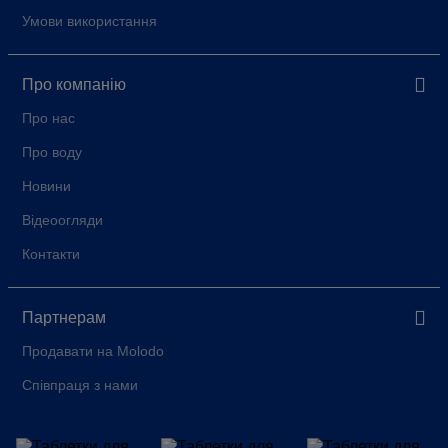
Умови використання
Про компанію
Про нас
Про воду
Новини
Відеоогляди
Контакти
Партнерам
Продавати на Molodo
Співпраця з нами