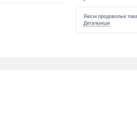
Якісні продовольчі тов
Детальніше