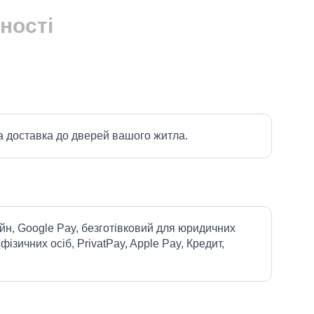
ності
а доставка до дверей вашого житла.
йн, Google Pay, безготівковий для юридичних
 фізичних осіб, PrivatPay, Apple Pay, Кредит,