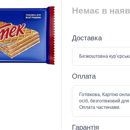
Немає в наяв
Доставка
Безкоштовна кур’єрськ
Оплата
Готівкова, Картою онла
осіб, безготівковий для
Оплата частинами.
Гарантія