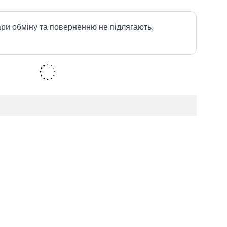
ари обміну та поверненню не підлягають.