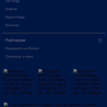
Про воду
Новини
Відеоогляди
Контакти
Партнерам
Продавати на Molodo
Співпраця з нами