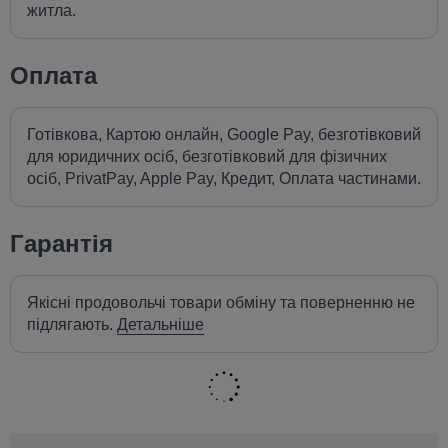
житла.
Оплата
Готівкова, Картою онлайн, Google Pay, безготівковий
для юридичних осіб, безготівковий для фізичних
осіб, PrivatPay, Apple Pay, Кредит, Оплата частинами.
Гарантія
Якісні продовольчі товари обміну та поверненню не
підлягають.
Детальніше