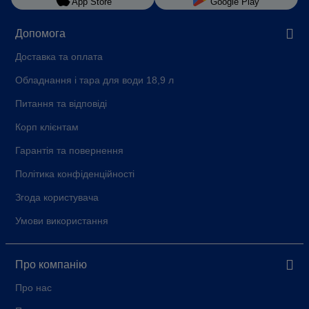
App Store
Google Play
Допомога
Доставка та оплата
Обладнання і тара для води 18,9 л
Питання та відповіді
Корп клієнтам
Гарантія та повернення
Політика конфіденційності
Згода користувача
Умови використання
Про компанію
Про нас