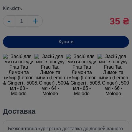
Кількість
-
+
35 ₴
Купити
Доставка
Безкоштовна кур’єрська доставка до дверей вашого